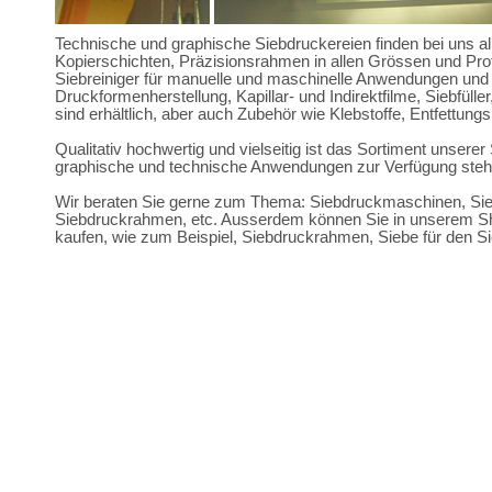
Technische und graphische Siebdruckereien finden bei uns al
Kopierschichten, Präzisionsrahmen in allen Grössen und Prof
Siebreiniger für manuelle und maschinelle Anwendungen und G
Druckformenherstellung, Kapillar- und Indirektfilme, Siebfüll
sind erhältlich, aber auch Zubehör wie Klebstoffe, Entfettungs
Qualitativ hochwertig und vielseitig ist das Sortiment unserer 
graphische und technische Anwendungen zur Verfügung steh
Wir beraten Sie gerne zum Thema: Siebdruckmaschinen, Sieb
Siebdruckrahmen, etc. Ausserdem können Sie in unserem Sho
kaufen, wie zum Beispiel, Siebdruckrahmen, Siebe für den S